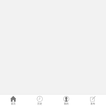
首页
历史
我的
发布