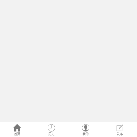
首页
历史
我的
发布