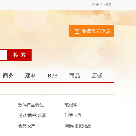
注册
登录
免费发布信息
商务
建材
B2B
商品
店铺
数码产品转让
笔记本
运动/图书/乐器
门票卡券
食品农产
网游/虚拟物品