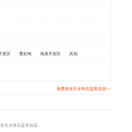
开发区
曹妃甸
海港开发区
其他
免费发布天水奇石盆景信息>>
！
发布天水奇石盆景信息。