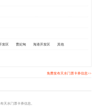
开发区
曹妃甸
海港开发区
其他
免费发布天水门票卡券信息>>
！
发布天水门票卡券信息。