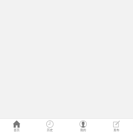
首页
历史
我的
发布