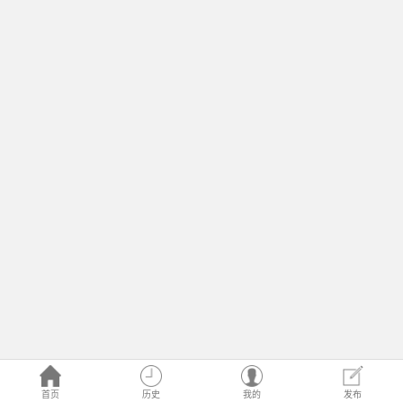
首页
历史
我的
发布