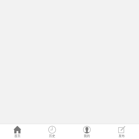
首页
历史
我的
发布