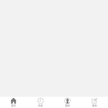
首页
历史
我的
发布