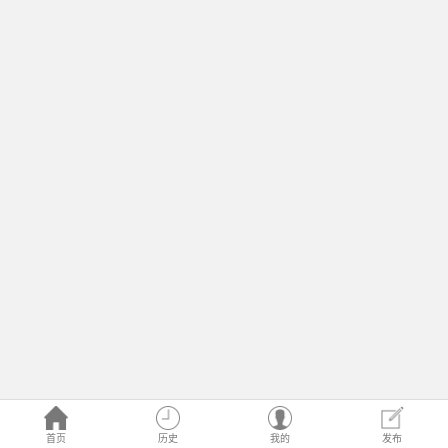
首页
历史
我的
发布