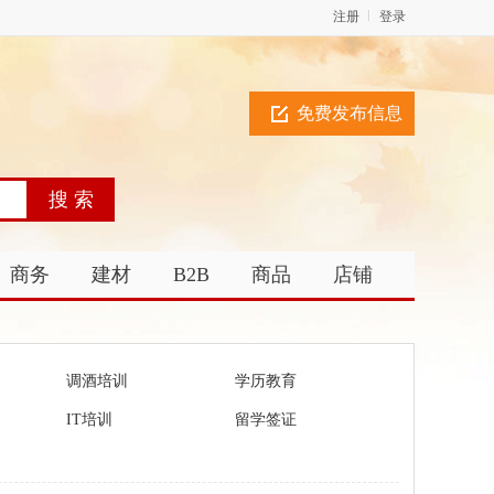
注册
登录
免费发布信息
商务
建材
B2B
商品
店铺
调酒培训
学历教育
IT培训
留学签证