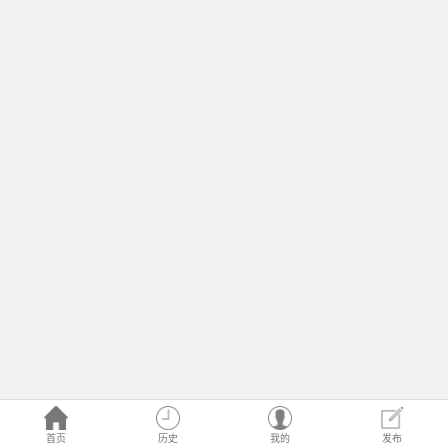
首页
历史
我的
发布