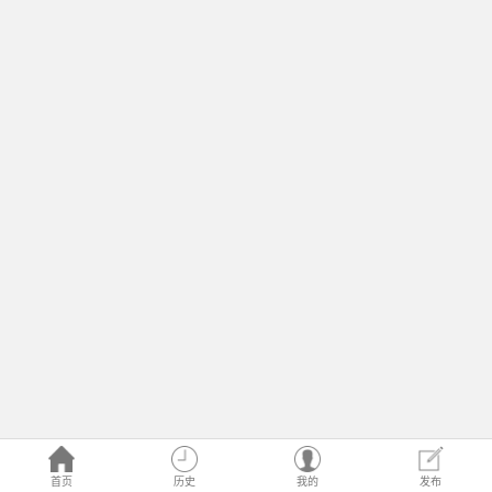
首页
历史
我的
发布