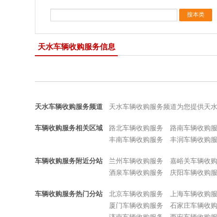
天水车辆收购服务信息
天水车辆收购服务频道
天水车辆收购服务频道为您提供天
车辆收购服务相关区域
路北车辆收购服务
路南车辆收购
丰南车辆收购服务
丰润车辆收购
车辆收购服务附近分站
兰州车辆收购服务
嘉峪关车辆收
酒泉车辆收购服务
庆阳车辆收购
车辆收购服务热门分站
北京车辆收购服务
上海车辆收购
厦门车辆收购服务
石家庄车辆收