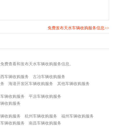
免费发布天水车辆收购服务信息>>
！
以免费查看和发布天水车辆收购服务信息。
迁西车辆收购服务
古冶车辆收购服务
服务
海港开发区车辆收购服务
其他车辆收购服务
掖车辆收购服务
平凉车辆收购服务
车辆收购服务
车辆收购服务
杭州车辆收购服务
福州车辆收购服务
京车辆收购服务
南昌车辆收购服务