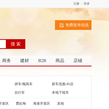
注册
登录
免费发布信息
商务
建材
B2B
商品
店铺
拼车/顺风车
新车优惠/4S店
自行车
本地下线车
开发区
曹妃甸
海港开发区
其他