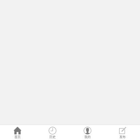
首页
历史
我的
发布